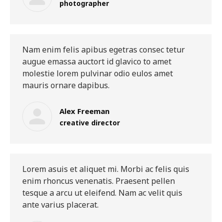
photographer
Nam enim felis apibus egetras consec tetur
augue emassa auctort id glavico to amet
molestie lorem pulvinar odio eulos amet
mauris ornare dapibus.
Alex Freeman
creative director
Lorem asuis et aliquet mi. Morbi ac felis quis
enim rhoncus venenatis. Praesent pellen
tesque a arcu ut eleifend. Nam ac velit quis
ante varius placerat.