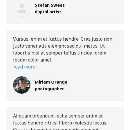
Stefan Sweet
digital artist
Vursus, enim et luctus hendre. Cras justo non
justo venenatis element sed dui metus. Ut
lobortis nisl at semper tellus tincida lorem
ipsum dolor amet…
read more
Miriam Orange
photographer
Aliquam bibendum, est a semper enim et
luctus hendre ritnisl libero molestie lectus.