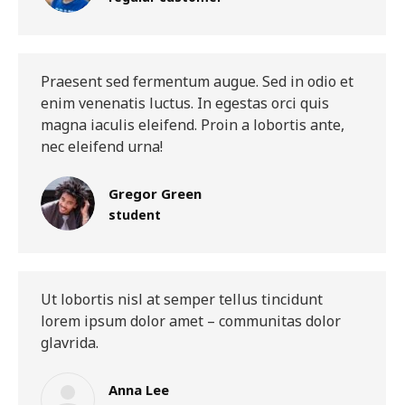
Praesent sed fermentum augue. Sed in odio et
enim venenatis luctus. In egestas orci quis
magna iaculis eleifend. Proin a lobortis ante,
nec eleifend urna!
Gregor Green
student
Ut lobortis nisl at semper tellus tincidunt
lorem ipsum dolor amet – communitas dolor
glavrida.
Anna Lee