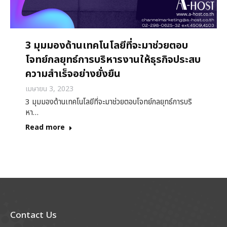
3 มุมมองด้านเทคโนโลยีที่จะมาช่วยตอบ
โจทย์กลยุทธ์การบริหารงานให้ธุรกิจประสบ
ความสำเร็จอย่างยั่งยืน
เมษายน 3, 2023
3 มุมมองด้านเทคโนโลยีที่จะมาช่วยตอบโจทย์กลยุทธ์การบริ
หา…
Read more
Contact Us