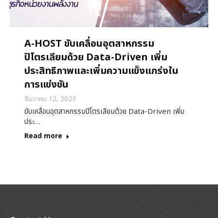
A-HOST ขับเคลื่อนอุตสาหกรรม
ปิโตรเลียมด้วย Data-Driven เพิ่ม
ประสิทธิภาพและเพิ่มความแข็งแกร่งใน
การแข่งขัน
ธันวาคม 12, 2023
ขับเคลื่อนอุตสาหกรรมปิโตรเลียมด้วย Data-Driven เพิ่ม
ประ…
Read more