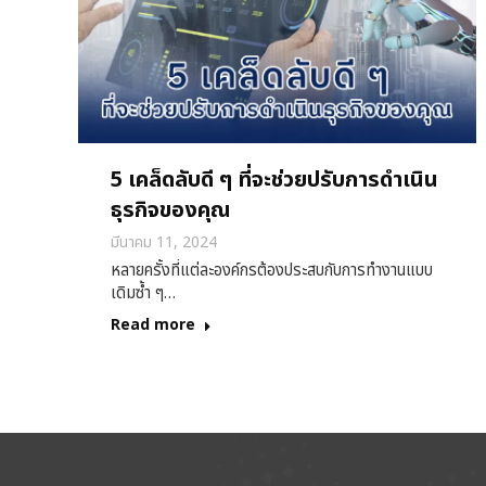
5 เคล็ดลับดี ๆ ที่จะช่วยปรับการดำเนิน
ธุรกิจของคุณ
มีนาคม 11, 2024
หลายครั้งที่แต่ละองค์กรต้องประสบกับการทำงานแบบ
เดิมซ้ำ ๆ…
Read more