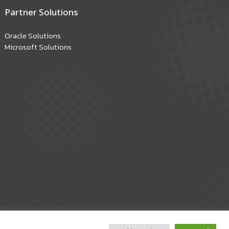
Partner Solutions
Oracle Solutions
Microsoft Solutions