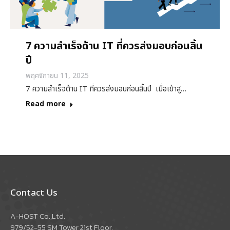
7 ความสำเร็จด้าน IT ที่ควรส่งมอบก่อนสิ้น
ปี
พฤศจิกายน 11, 2025
7 ความสำเร็จด้าน IT ที่ควรส่งมอบก่อนสิ้นปี เมื่อเข้าสู…
Read more
Contact Us
A-HOST Co.,Ltd.
979/52-55 SM Tower 21st Floor,