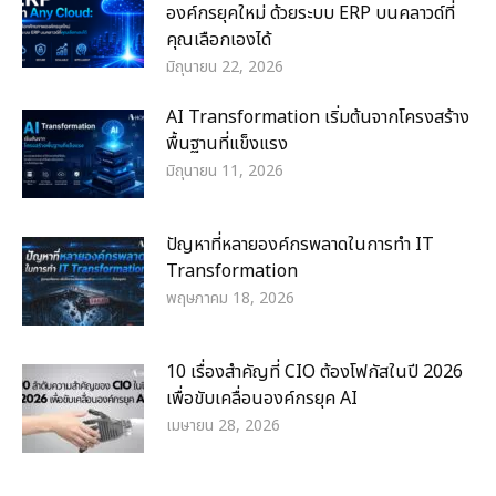
องค์กรยุคใหม่ ด้วยระบบ ERP บนคลาวด์ที่
คุณเลือกเองได้
มิถุนายน 22, 2026
AI Transformation เริ่มต้นจากโครงสร้าง
พื้นฐานที่แข็งแรง
มิถุนายน 11, 2026
ปัญหาที่หลายองค์กรพลาดในการทำ IT
Transformation
พฤษภาคม 18, 2026
10 เรื่องสำคัญที่ CIO ต้องโฟกัสในปี 2026
เพื่อขับเคลื่อนองค์กรยุค AI
เมษายน 28, 2026