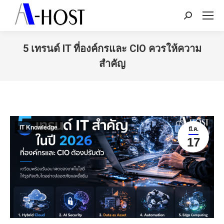
Search:
5 เทรนด์ IT ที่องค์กรและ CIO ควรให้ความ
สำคัญ
You are here:
IT Knowledge
มี.ค.
17