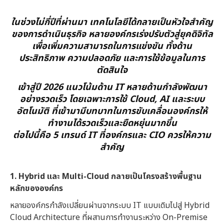
ในช่วงไม่กี่ปีที่ผ่านมา เทคโนโลยีได้กลายเป็นหัวใจสำคัญ
ของการดำเนินธุรกิจ หลายองค์กรเร่งปรับตัวสู่ยุคดิจิทัล
เพื่อเพิ่มความสามารถในการแข่งขัน ทั้งด้าน
ประสิทธิภาพ ความปลอดภัย และการใช้ข้อมูลในการ
ตัดสินใจ
เข้าสู่ปี 2026 แนวโน้มด้าน IT หลายด้านกำลังพัฒนา
อย่างรวดเร็ว โดยเฉพาะการใช้ Cloud, AI และระบบ
อัตโนมัติ ที่เข้ามามีบทบาทในการขับเคลื่อนองค์กรให้
ทำงานได้รวดเร็วและยืดหยุ่นมากขึ้น
ต่อไปนี้คือ 5 เทรนด์ IT ที่องค์กรและ CIO ควรให้ความ
สำคัญ
1. Hybrid และ Multi-Cloud กลายเป็นโครงสร้างพื้นฐาน
หลักขององค์กร
หลายองค์กรกำลังเปลี่ยนผ่านจากระบบ IT แบบเดิมไปสู่ Hybrid
Cloud Architecture ที่ผสานการทำงานระหว่าง On-Premise