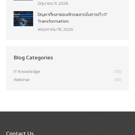
มิถุนายน 11, 2026
ปัญหาที่หลายองค์กรพลาดในการทำ IT
Transformation
พฤษภาคม 18, 2026
Blog Categories
IT Knowledge
(78)
Webinar
(18)
Contact Us