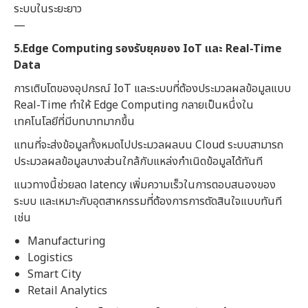
ระบบในระยะยาว
—
5.Edge Computing รองรับยุคของ IoT และ Real-Time
Data
การเติบโตของอุปกรณ์ IoT และระบบที่ต้องประมวลผลข้อมูลแบบ
Real-Time ทำให้ Edge Computing กลายเป็นหนึ่งใน
เทคโนโลยีที่มีบทบาทมากขึ้น
แทนที่จะส่งข้อมูลทั้งหมดไปประมวลผลบน Cloud ระบบสามารถ
ประมวลผลข้อมูลบางส่วนใกล้กับแหล่งกำเนิดข้อมูลได้ทันที
แนวทางนี้ช่วยลด latency เพิ่มความเร็วในการตอบสนองของ
ระบบ และเหมาะกับอุตสาหกรรมที่ต้องการการตัดสินใจแบบทันที
เช่น
Manufacturing
Logistics
Smart City
Retail Analytics