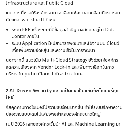
Infrastructure และ Public Cloud
แนวทางนี้ช่วยให้องค์กรสามารถเลือกใช้สภาพแวดล้อมที่เหมาะสม
กับแต่ละ workload ได้ เช่น
ระบบ ERP หรือระบบที่มีข้อมูลสำคัญอาจยังคงอยู่ใน Data
Center ภายใน
ระบบ Application ใหม่สามารถพัฒนาและใช้งานบน Cloud
เพื่อเพิ่มความยืดหยุ่นและความเร็วในการพัฒนา
นอกจากนี้ แนวโน้ม Multi-Cloud Strategy ยังช่วยให้องค์กร
ลดความเสี่ยงจาก Vendor Lock-in และเพิ่มทางเลือกในการ
บริหารต้นทุนด้าน Cloud Infrastructure
—
2.AI-Driven Security กลายเป็นแนวป้องกันภัยไซเบอร์ยุค
ใหม่
ภัยคุกคามทางไซเบอร์มีความซับซ้อนมากขึ้น ทำให้ระบบรักษาความ
ปลอดภัยแบบเดิมไม่เพียงพอสำหรับองค์กรขนาดใหญ่
ในปี 2026 หลายองค์กรเริ่มนำ AI และ Machine Learning มา