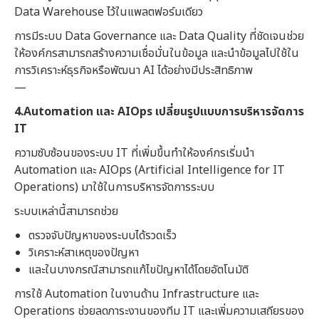
Data Warehouse ไว้ในแพลตฟอร์มเดียว
การมีระบบ Data Governance และ Data Quality ที่ชัดเจนช่วย
ให้องค์กรสามารถสร้างความเชื่อมั่นในข้อมูล และนำข้อมูลไปใช้ใน
การวิเคราะห์ธุรกิจหรือพัฒนา AI ได้อย่างมีประสิทธิภาพ
—
4.Automation และ AIOps เปลี่ยนรูปแบบการบริหารจัดการ
IT
ความซับซ้อนของระบบ IT ที่เพิ่มขึ้นทำให้องค์กรเริ่มนำ
Automation และ AIOps (Artificial Intelligence for IT
Operations) มาใช้ในการบริหารจัดการระบบ
ระบบเหล่านี้สามารถช่วย
ตรวจจับปัญหาของระบบได้รวดเร็ว
วิเคราะห์สาเหตุของปัญหา
และในบางกรณีสามารถแก้ไขปัญหาได้โดยอัตโนมัติ
การใช้ Automation ในงานด้าน Infrastructure และ
Operations ช่วยลดภาระงานของทีม IT และเพิ่มความเสถียรของ