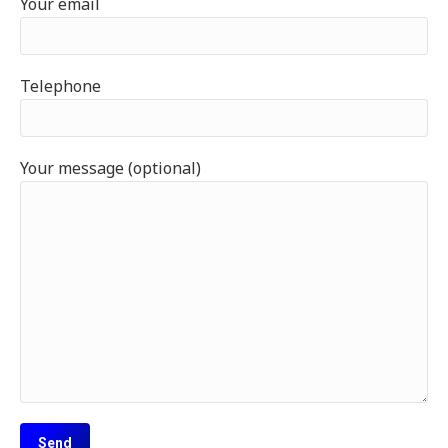
Your email
Telephone
Your message (optional)