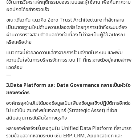
ใช้ในการวิเคราะห์พฤติกรรมของระบบและผู้ใช้งาน เพื่อค้นหาความ
ผิดปกติได้อย่างรวดเร็ว
ขณะเดียวกัน แนวคิด Zero Trust Architecture กำลังกลาย
เป็นมาตรฐานใหม่ด้านความปลอดภัย โดยทุกการเข้าถึงระบบต้อง
ผ่านการตรวจสอบตัวตนอย่างต่อเนื่อง ไม่ว่าจะเป็นผู้ใช้ อุปกรณ์
หรือเครือข่าย
แนวทางนี้ช่วยลดความเสี่ยงจากการโจมตีภายในระบบ และเพิ่ม
ความมั่นใจในการบริหารจัดการระบบ IT ที่กระจายตัวอยู่หลายสภาพ
แวดล้อม
—
3.Data Platform และ Data Governance กลายเป็นหัวใจ
ขององค์กร
องค์กรยุคใหม่ไม่ได้มองข้อมูลเป็นเพียงข้อมูลเชิงปฏิบัติการอีกต่อ
ไป แต่เป็น สินทรัพย์เชิงกลยุทธ์ (Strategic Asset) ที่ช่วย
สนับสนุนการตัดสินใจทางธุรกิจ
หลายองค์กรจึงเริ่มลงทุนใน Unified Data Platform ที่สามารถ
รวมข้อมูลจากหลายระบบ เช่น ERP, CRM, Application และ