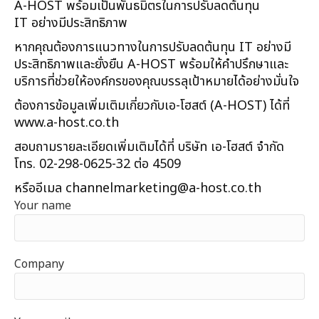
A-HOST พร้อมเป็นพันธมิตรในการปรับลดต้นทุน
IT อย่างมีประสิทธิภาพ
หากคุณต้องการแนวทางในการปรับลดต้นทุน IT อย่างมี
ประสิทธิภาพและยั่งยืน A-HOST พร้อมให้คำปรึกษาและ
บริการที่ช่วยให้องค์กรของคุณบรรลุเป้าหมายได้อย่างมั่นใจ
ต้องการข้อมูลเพิ่มเติมเกี่ยวกับเอ-โฮสต์ (A-HOST) ได้ที่
www.a-host.co.th
สอบถามรายละเอียดเพิ่มเติมได้ที่ บริษัท เอ-โฮสต์ จำกัด
โทร. 02-298-0625-32 ต่อ 4509
หรืออีเมล
channelmarketing@a-host.co.th
Your name
Company