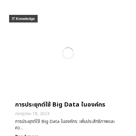
IT Knowledge
การประยุกต์ใช้ Big Data ในองค์กร
กรกฎาคม 18, 2023
การประยุกต์ใช้ Big Data ในองค์กร: เพิ่มประสิทธิภาพและ
คว…