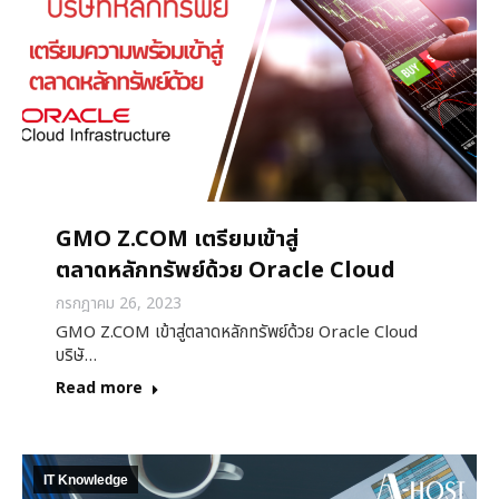
GMO Z.COM เตรียมเข้าสู่
ตลาดหลักทรัพย์ด้วย Oracle Cloud
กรกฎาคม 26, 2023
GMO Z.COM เข้าสู่ตลาดหลักทรัพย์ด้วย Oracle Cloud
บริษั…
Read more
IT Knowledge