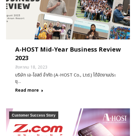
A-HOST Mid-Year Business Review
2023
สิงหาคม 18, 2023
บริษัท เอ-โฮสต์ จำกัด (A-HOST Co., Ltd.) ได้จัดงานประ
ชุ…
Read more
Customer Success Story