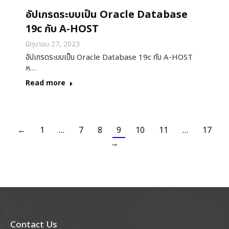
อัปเกรดระบบเป็น Oracle Database
19c กับ A-HOST
มิถุนายน 27, 2023
อัปเกรดระบบเป็น Oracle Database 19c กับ A-HOST
ห…
Read more
←
1
…
7
8
9
10
11
…
17
→
Contact Us