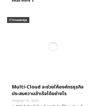
Read more
IT Knowledge
Multi-Cloud จะช่วยให้องค์กรธุรกิจ
ประสบความสำเร็จได้อย่างไร
กรกฎาคม 10, 2023