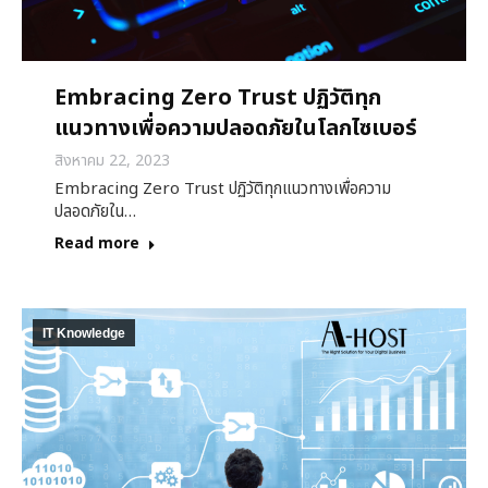
Embracing Zero Trust ปฏิวัติทุก
แนวทางเพื่อความปลอดภัยในโลกไซเบอร์
สิงหาคม 22, 2023
Embracing Zero Trust ปฏิวัติทุกแนวทางเพื่อความ
ปลอดภัยใน…
Read more
IT Knowledge