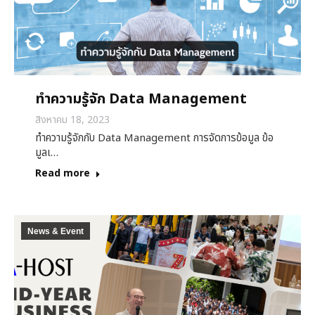
ทำความรู้จัก Data Management
สิงหาคม 18, 2023
ทำความรู้จักกับ Data Management การจัดการข้อมูล ข้อ
มูลเ…
Read more
News & Event