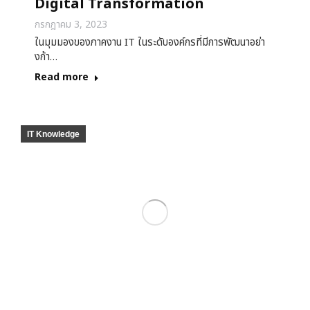
Digital Transformation
กรกฎาคม 3, 2023
ในมุมมองของภาคงาน IT ในระดับองค์กรที่มีการพัฒนาอย่า
งก้า…
Read more
IT Knowledge