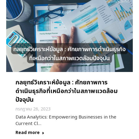
กลยุทธ์วิเคราะห์ข้อมูล : ศักยภาพการ
ดำเนินธุรกิจที่เหนือกว่าในสภาพแวดล้อม
ปัจจุบัน
กรกฎาคม 26, 2023
Data Analytics: Empowering Businesses in the
Current Cl…
Read more