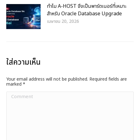
ทำไม A-HOST จึงเป็นพาร์ตเนอร์ที่เหมาะ
สำหรับ Oracle Database Upgrade
เมษายน 20, 2026
ใส่ความเห็น
Your email address will not be published. Required fields are
marked
*
Comment