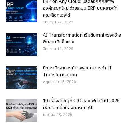
ERP on Any Cloud: ปลดล็อกศักยภาพ
องค์กรยุคใหม่ ด้วยระบบ ERP บนคลาวด์ที่
คุณเลือกเองได้
มิถุนายน 22, 2026
AI Transformation เริ่มต้นจากโครงสร้าง
พื้นฐานที่แข็งแรง
มิถุนายน 11, 2026
ปัญหาที่หลายองค์กรพลาดในการทำ IT
Transformation
พฤษภาคม 18, 2026
10 เรื่องสำคัญที่ CIO ต้องโฟกัสในปี 2026
เพื่อขับเคลื่อนองค์กรยุค AI
เมษายน 28, 2026