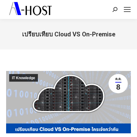
Search:
เปรียบเทียบ Cloud VS On-Premise
You are here:
IT Knowledge
ต.ค.
8