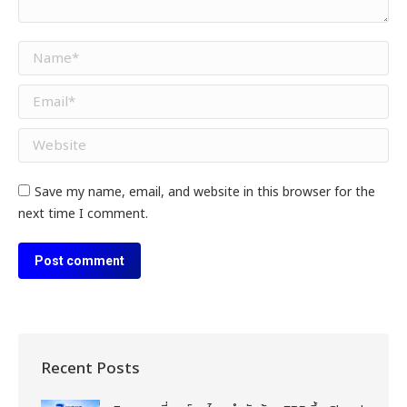
Name *
Email *
Website
Save my name, email, and website in this browser for the
next time I comment.
Post comment
Recent Posts