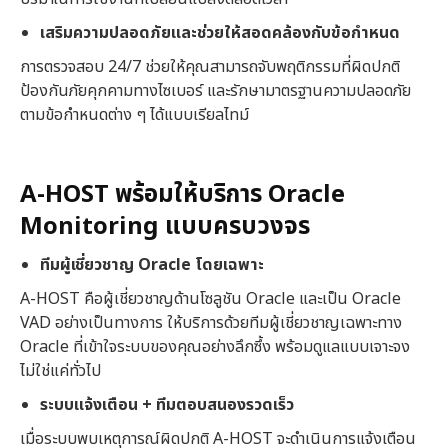
เสริมความปลอดภัยและช่วยให้สอดคล้องกับข้อกำหนด
การตรวจสอบ 24/7 ช่วยให้คุณสามารถจับพฤติกรรมที่ผิดปกติ
ป้องกันภัยคุกคามทางไซเบอร์ และรักษามาตรฐานความปลอดภัย
ตามข้อกำหนดต่าง ๆ ได้แบบเรียลไทม์
A-HOST
พร้อมให้บริการ Oracle
Monitoring
แบบครบวงจร
ทีมผู้เชี่ยวชาญ Oracle
โดยเฉพาะ
A-HOST คือผู้เชี่ยวชาญด้านโซลูชัน Oracle และเป็น Oracle
VAD อย่างเป็นทางการ ให้บริการด้วยทีมผู้เชี่ยวชาญเฉพาะทาง
Oracle ที่เข้าใจระบบของคุณอย่างลึกซึ้ง พร้อมดูแลแบบเจาะจง
ไม่ใช่แค่ทั่วไป
ระบบแจ้งเตือน + ทีมตอบสนองรวดเร็ว
เมื่อระบบพบเหตุการณ์ผิดปกติ A-HOST จะดำเนินการแจ้งเตือน