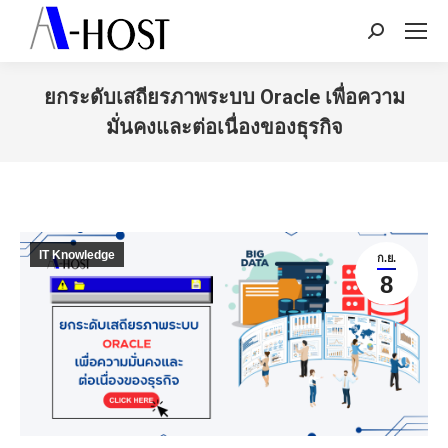
Search:
ยกระดับเสถียรภาพระบบ Oracle เพื่อความ
มั่นคงและต่อเนื่องของธุรกิจ
You are here:
IT Knowledge
ก.ย.
8