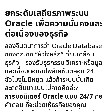
ยกระดับเสถียรภาพระบบ
Oracle
เพื่อความมั่นคงและ
ต่อเนื่องของธุรกิจ
ลองจินตนาการว่า Oracle Database
ของคุณคือ “หัวใจหลัก” ที่ขับเคลื่อน
ธุรกิจ—รองรับธุรกรรม วิเคราะห์ข้อมูล
และเชื่อมต่อแอปพลิเคชันตลอด 24
ชั่วโมงไม่มีหยุด แล้วถ้าระบบนั้นเกิด
สะดุดขึ้นมาแบบไม่คาดคิดล่ะ?
การมอนิเตอร์ Oracle
แบบ 24/7
คือ
คำตอบ ที่จะช่วยให้ธุรกิจของคุณ