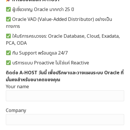
ผู้เชี่ยวชาญ Oracle มากกว่า 25 ปี
Oracle VAD (Value-Added Distributor) อย่างเป็น
ทางการ
ให้บริการครบวงจร: Oracle Database, Cloud, Exadata,
PCA, ODA
ทีม Support พร้อมดูแล 24/7
บริการแบบ Proactive ไม่ใช่แค่ Reactive
ติดต่อ A-HOST วันนี้ เพื่อปรึกษาและวางแผนระบบ Oracle ที่
มั่นคงสำหรับอนาคตของคุณ
Your name
Company