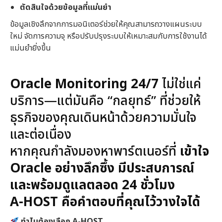
ตัดสินใจด้วยข้อมูลที่แม่นยำ
ข้อมูลเชิงลึกจากการมอนิเตอร์ช่วยให้คุณสามารถวางแผนระบบ
ใหม่ จัดการความจุ หรือปรับปรุงระบบให้เหมาะสมกับการใช้งานได้
แม่นยำยิ่งขึ้น
Oracle Monitoring 24/7
ไม่ใช่แค่
บริการ—แต่มันคือ “กลยุทธ์” ที่ช่วยให้
ธุรกิจของคุณเดินหน้าด้วยความมั่นใจ
และต่อเนื่อง
หากคุณกำลังมองหาพาร์ตเนอร์ที่
เข้าใจ
Oracle
อย่างลึกซึ้ง มีประสบการณ์
และพร้อมดูแลตลอด 24
ชั่วโมง
A-HOST
คือคำตอบที่คุณไว้วางใจได้
ทำไมต้องเลือก A-HOST