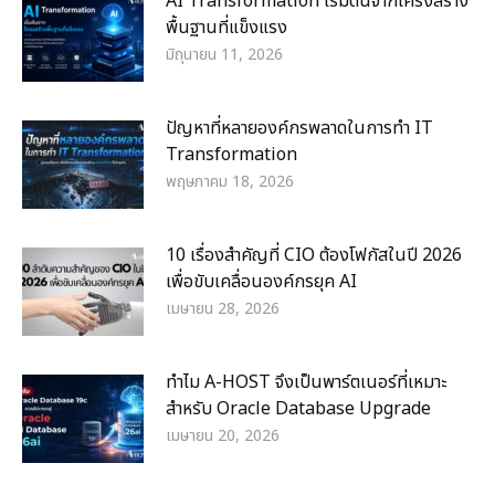
AI Transformation เริ่มต้นจากโครงสร้าง
พื้นฐานที่แข็งแรง
มิถุนายน 11, 2026
ปัญหาที่หลายองค์กรพลาดในการทำ IT
Transformation
พฤษภาคม 18, 2026
10 เรื่องสำคัญที่ CIO ต้องโฟกัสในปี 2026
เพื่อขับเคลื่อนองค์กรยุค AI
เมษายน 28, 2026
ทำไม A-HOST จึงเป็นพาร์ตเนอร์ที่เหมาะ
สำหรับ Oracle Database Upgrade
เมษายน 20, 2026