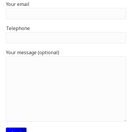
Your email
Telephone
Your message (optional)