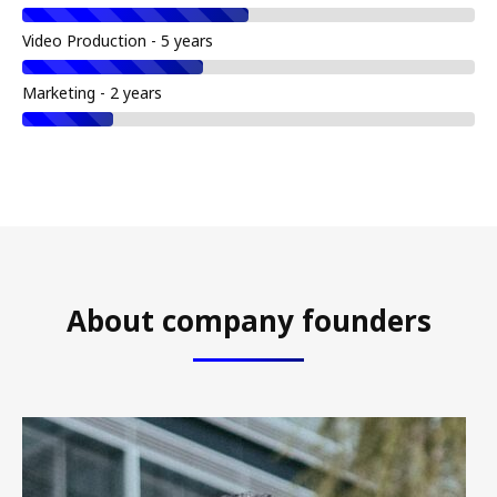
Video Production - 5 years
Marketing - 2 years
About company founders