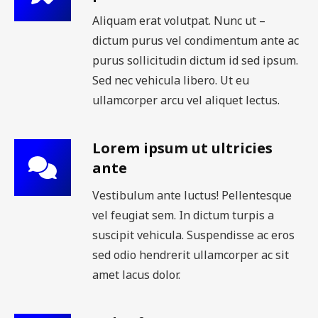
Aliquam erat volutpat. Nunc ut –
dictum purus vel condimentum ante ac
purus sollicitudin dictum id sed ipsum.
Sed nec vehicula libero. Ut eu
ullamcorper arcu vel aliquet lectus.
Lorem ipsum ut ultricies
ante
Vestibulum ante luctus! Pellentesque
vel feugiat sem. In dictum turpis a
suscipit vehicula. Suspendisse ac eros
sed odio hendrerit ullamcorper ac sit
amet lacus dolor.