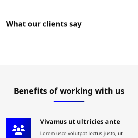
What our clients say
Benefits of working with us
Vivamus ut ultricies ante
Lorem usce volutpat lectus justo, ut