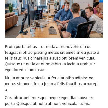
Proin porta tellus – ut nulla at nunc vehicula ut
feugiat nibh adipiscing metus sit amet. In eu justo a
felis faucibus ornarepis a suscipit lorem vehicula.
Quisque ut nulla at nunc vehicula lacinia urabitur
eget lorem diam ipsum.
Nulla at nunc vehicula ut feugiat nibh adipiscing
metus sit amet. In eu justo a felis faucibus ornarepis
a
Curabitur pellentesque neque eget diam posuere
porta. Quisque ut nulla at nunc vehicula lacinia