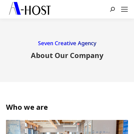
Search:
Seven Creative Agency
About Our Company
Who we are