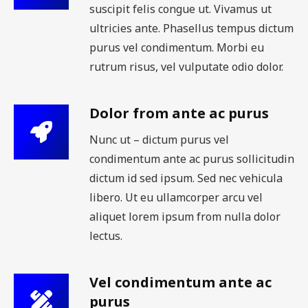
suscipit felis congue ut. Vivamus ut
ultricies ante. Phasellus tempus dictum
purus vel condimentum. Morbi eu
rutrum risus, vel vulputate odio dolor.
Dolor from ante ac purus
Nunc ut – dictum purus vel
condimentum ante ac purus sollicitudin
dictum id sed ipsum. Sed nec vehicula
libero. Ut eu ullamcorper arcu vel
aliquet lorem ipsum from nulla dolor
lectus.
Vel condimentum ante ac
purus