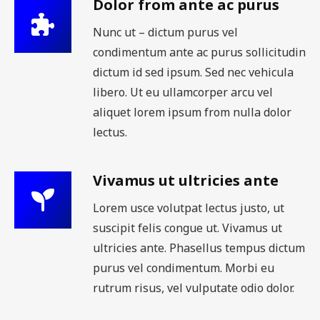
Dolor from ante ac purus
Nunc ut – dictum purus vel
condimentum ante ac purus sollicitudin
dictum id sed ipsum. Sed nec vehicula
libero. Ut eu ullamcorper arcu vel
aliquet lorem ipsum from nulla dolor
lectus.
Vivamus ut ultricies ante
Lorem usce volutpat lectus justo, ut
suscipit felis congue ut. Vivamus ut
ultricies ante. Phasellus tempus dictum
purus vel condimentum. Morbi eu
rutrum risus, vel vulputate odio dolor.