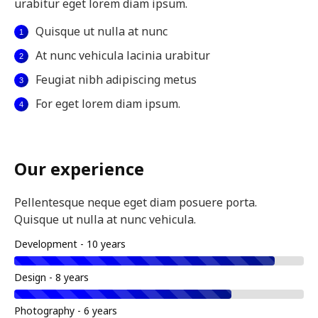
urabitur eget lorem diam ipsum.
Quisque ut nulla at nunc
At nunc vehicula lacinia urabitur
Feugiat nibh adipiscing metus
For eget lorem diam ipsum.
Our experience
Pellentesque neque eget diam posuere porta.
Quisque ut nulla at nunc vehicula.
Development - 10 years
Design - 8 years
Photography - 6 years