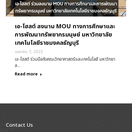
เอ-โฮสต์ ลงนาม MOU ทางการศึกษาและ
การพัฒนาทรัพยากรมนุษย์ มหาวิทยาลัย
เทคโนโลยีราชมงคลธัญบุรี
เมษายน 7, 2023
เอ-โฮสต์ ร่วมมือกับคณะวิทยาศาสตร์และเทคโนโลยี มหาวิทยา
ล…
Read more
Contact Us