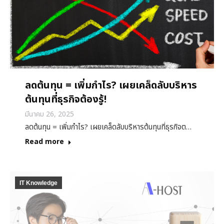
ลดต้นทุน = เพิ่มกำไร? เผยเคล็ดลับบริหาร
ต้นทุนที่ธุรกิจต้องรู้!
มีนาคม 26, 2025
ลดต้นทุน = เพิ่มกำไร? เผยเคล็ดลับบริหารต้นทุนที่ธุรกิจต…
Read more
IT Knowledge