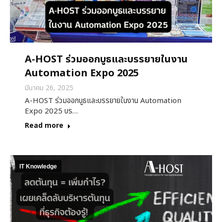
A-HOST ร่วมออกบูธและบรรยายในงาน
Automation Expo 2025
มีนาคม 26, 2025
A-HOST ร่วมออกบูธและบรรยายในงาน Automation
Expo 2025 บร…
Read more
IT Knowledge