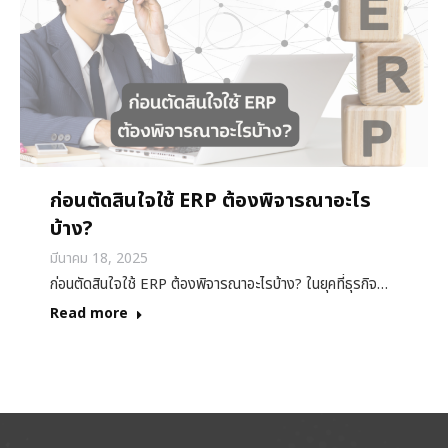
ก่อนตัดสินใจใช้ ERP ต้องพิจารณาอะไร
บ้าง?
มีนาคม 18, 2025
ก่อนตัดสินใจใช้ ERP ต้องพิจารณาอะไรบ้าง? ในยุคที่ธุรกิจ…
Read more