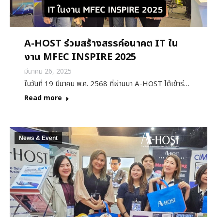
A-HOST ร่วมสร้างสรรค์อนาคต IT ใน
งาน MFEC INSPIRE 2025
มีนาคม 26, 2025
ในวันที่ 19 มีนาคม พ.ศ. 2568 ที่ผ่านมา A-HOST ได้เข้าร่…
Read more
News & Event