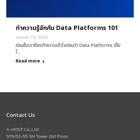
ทำความรู้จักกับ Data Platforms 101
เมษายน 19, 2024
ก่อนอื่นเราต้องทำความเข้าใจก่อนว่า Data Platforms เป็น
โ…
Read more
Contact Us
A-HOST Co.,Ltd.
979/52-55 SM Tower 21st Floor,