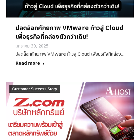
ปลดล็อกศักยภาพ VMware ก้าวสู่ Cloud
เพื่อธุรกิจที่คล่องตัวกว่าเดิม!
มกราคม 30, 2025
ปลดล็อกศักยภาพ VMware ก้าวสู่ Cloud เพื่อธุรกิจที่คล่อง…
Read more
Customer Success Story