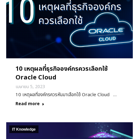
10 เหตุผลที่ธุรกิจองค์กรควรเลือกใช้
Oracle Cloud
เมษายน 5, 2023
10 เหตุผลที่องค์กรควรหันมาเลือกใช้ Oracle Cloud …
Read more
IT Knowledge