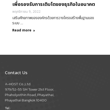
เพื่อรองรับการเติบโตของธุรกิจในอนาคต
พฤศจิกายน 9, 2022
เสริมศักยภาพขององค์กรด้วยการวางโครงสร้างพื้นฐานของ
ระบบ …
Read more
Contact Us
A-HOST Co.,Ltd.
979/52-55 SM Tower 21st Floor,
Phaholyothin Road, Phayathai,
Phayathai Bangkok 10400
Tel :