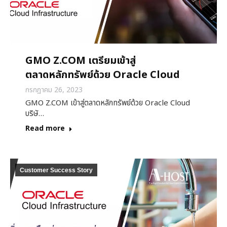
GMO Z.COM เตรียมเข้าสู่
ตลาดหลักทรัพย์ด้วย Oracle Cloud
กรกฎาคม 26, 2023
GMO Z.COM เข้าสู่ตลาดหลักทรัพย์ด้วย Oracle Cloud
บริษั…
Read more
Customer Success Story