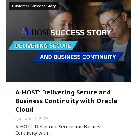
Customer Success Story
A-HOST: Delivering Secure and
Business Continuity with Oracle
Cloud
กุมภาพันธ์ 7, 2023
A-HOST: Delivering Secure and Business
Continuity with …