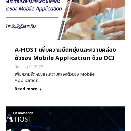
A-HOST เพิ่มความยืดหยุ่นและความคล่อง
ตัวของ Mobile Application ด้วย OCI
มิถุนายน 9, 2023
เพิ่มความยืดหยุ่นและความคล่องตัวของ Mobile
Application …
Read more
IT Knowledge