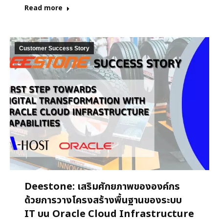
Read more
Customer Success Story
Deestone: เสริมศักยภาพขององค์กร
ด้วยการวางโครงสร้างพื้นฐานของระบบ
IT บน Oracle Cloud Infrastructure