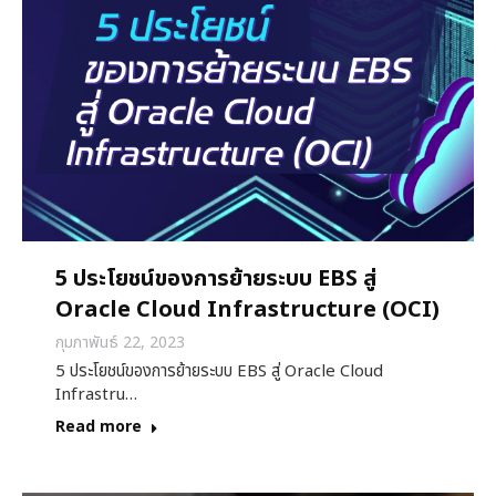
5 ประโยชน์ของการย้ายระบบ EBS สู่
Oracle Cloud Infrastructure (OCI)
กุมภาพันธ์ 22, 2023
5 ประโยชน์ของการย้ายระบบ EBS สู่ Oracle Cloud
Infrastru…
Read more