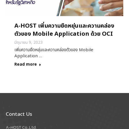
A-HOST เพิ่มความยืดหยุ่นและความคล่อง
ตัวของ Mobile Application ด้วย OCI
มิถุนายน 9, 2023
เพิ่มความยืดหยุ่นและความคล่องตัวของ Mobile
Application …
Read more
Contact Us
A-HOST Co.,Ltd.