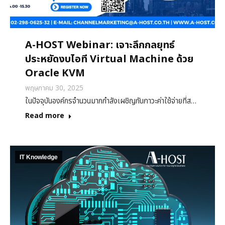
A-HOST Webinar: เจาะลึกกลยุทธ์
ประหยัดงบไอที Virtual Machine ด้วย
Oracle KVM
พฤษภาคม 30, 2025
ในปัจจุบันองค์กรจำนวนมากกำลังเผชิญกับภาวะค่าใช้จ่ายที่ส…
Read more
IT Knowledge