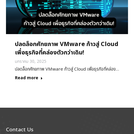
ปลดล็อกศักยภาพ VMware ก้าวสู่ Cloud
เพื่อธุรกิจที่คล่องตัวกว่าเดิม!
มกราคม 30, 2025
ปลดล็อกศักยภาพ VMware ก้าวสู่ Cloud เพื่อธุรกิจที่คล่อง…
Read more
Contact Us