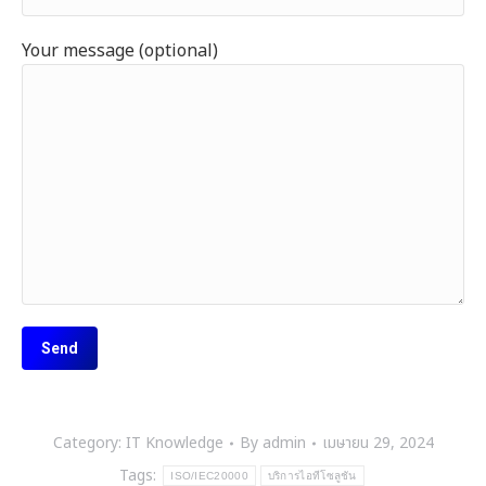
Your message (optional)
Category:
IT Knowledge
By
admin
เมษายน 29, 2024
Tags:
ISO/IEC20000
บริการไอทีโซลูชัน