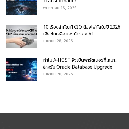
Transformation
พฤษภาคม 18, 2026
10 เรื่องสำคัญที่ CIO ต้องโฟกัสในปี 2026
เพื่อขับเคลื่อนองค์กรยุค AI
เมษายน 28, 2026
ทำไม A-HOST จึงเป็นพาร์ตเนอร์ที่เหมาะ
สำหรับ Oracle Database Upgrade
เมษายน 20, 2026