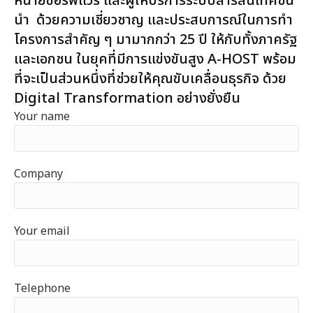
หน่ายซอร์ฟแวร์ และผู้ให้บริการระบบสารสนเทศชั้น
นำ ด้วยความเชี่ยวชาญ และประสบการณ์ในการทำ
โครงการสำคัญ ๆ มามากกว่า 25 ปี ให้กับทั้งภาครัฐ
และเอกชน ในยุคที่มีการแข่งขันสูง A-HOST พร้อม
ที่จะเป็นส่วนหนึ่งที่ช่วยให้คุณขับเคลื่อนธุรกิจ ด้วย
Digital Transformation อย่างยั่งยืน
Your name
Company
Your email
Telephone