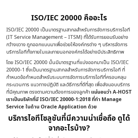
ISO/IEC 20000 คืออะไร
ISO/IEC 20000 เป็นมาตรฐานสากลสำหรับการจัดการบริการไอที
(IT Service Management – ITSM) ที่ได้รับการยอมรับอย่าง
กว้างขวาง ถูกออกแบบมาเพื่อช่วยให้องค์กรต่าง ๆ บริหารจัดการ
บริการไอทีทั้งภายในและภายนอกองค์กรได้อย่างมีประสิทธิภาพ
โดย ISO/IEC 20000 นั้นมีมาตรฐานที่แบ่งออกมาเป็น ISO/IEC
20000-1 ซึ่งเป็นมาตรฐานสากลสำหรับการจัดการบริการไอที ที่
กำหนดข้อกำหนดสำหรับระบบการจัดการบริการไอทีที่ครอบคลุม
กระบวนการ แนวทางปฏิบัติ และวิธีการที่ดีที่สุด เพื่อส่งมอบบริการ
ที่มีคุณภาพ ตรงตามความต้องการของลูกค้า
แน่นอนว่า
A-HOST
เราเป็นบริษัทที่มี ISO/IEC 20000-1:2018 ที่ทำ Manage
Service ในด้าน Oracle Application ด้วย
บริการไอทีโซลูชันที่มีความน่าเชื่อถือ ดูได้
จากอะไรบ้าง
?