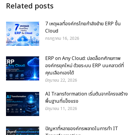
Related posts
7 เหตุผลที่องค์กรไทยกำลังย้าย ERP ขึ้น
Cloud
กรกฎาคม 16, 2026
ERP on Any Cloud: ปลดล็อกศักยภาพ
องค์กรยุคใหม่ ด้วยระบบ ERP บนคลาวด์ที่
คุณเลือกเองได้
มิถุนายน 22, 2026
AI Transformation เริ่มต้นจากโครงสร้าง
พื้นฐานที่แข็งแรง
มิถุนายน 11, 2026
ปัญหาที่หลายองค์กรพลาดในการทำ IT