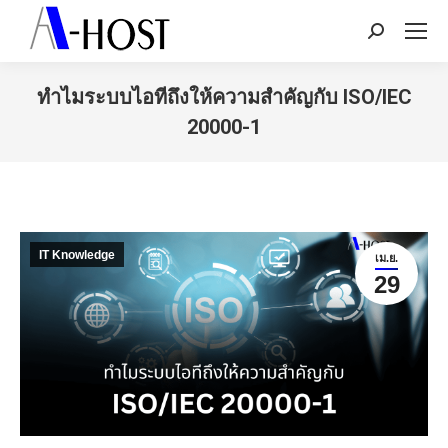
Search:
ทำไมระบบไอทีถึงให้ความสำคัญกับ ISO/IEC
20000-1
You are here:
IT Knowledge
เม.ย.
29