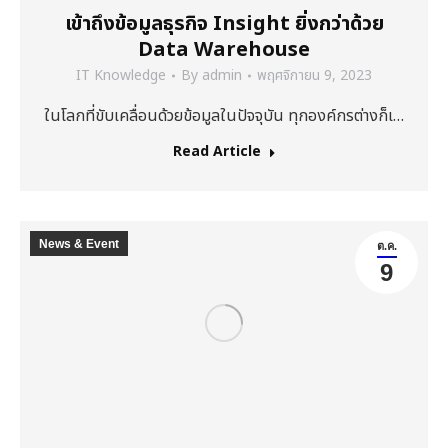
เข้าถึงข้อมูลธุรกิจ Insight ยิ่งกว่าด้วย
Data Warehouse
IT Knowledge
By
admin
พฤศจิกายน 9, 2023
ในโลกที่ขับเคลื่อนด้วยข้อมูลในปัจจุบัน ทุกองค์กรต่างก็เ…
Read Article
News & Event
ต.ค.
9