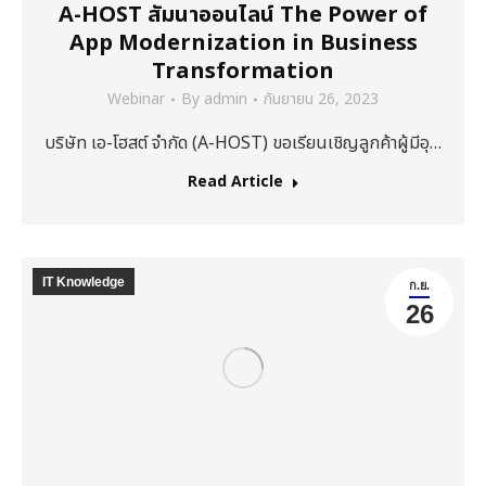
A-HOST สัมนาออนไลน์ The Power of
App Modernization in Business
Transformation
Webinar
By
admin
กันยายน 26, 2023
บริษัท เอ-โฮสต์ จำกัด (A-HOST) ขอเรียนเชิญลูกค้าผู้มีอุ…
Read Article
IT Knowledge
ก.ย.
26