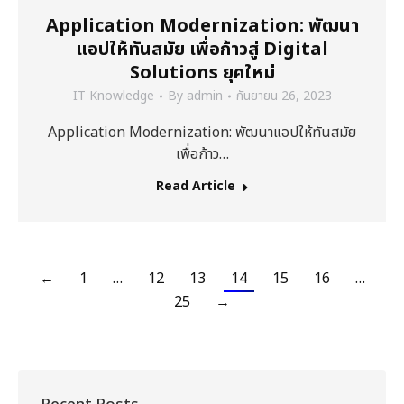
Application Modernization: พัฒนา
แอปให้ทันสมัย เพื่อก้าวสู่ Digital
Solutions ยุคใหม่
IT Knowledge
By
admin
กันยายน 26, 2023
Application Modernization: พัฒนาแอปให้ทันสมัย
เพื่อก้าว…
Read Article
←
1
…
12
13
14
15
16
…
25
→