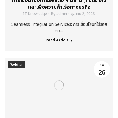
การเชื่อมโยงที่ไร้รอยต่อ ก้าวข้ามทุกขีดจำกัด
และเพื่อความสำเร็จทางธุรกิจ
IT Knowledge
By
admin
ตุลาคม 2, 2023
Seamless Integration Services: การเชื่อมโยงที่ไร้รอย
ต่อ…
Read Article
Webinar
ก.ย.
26