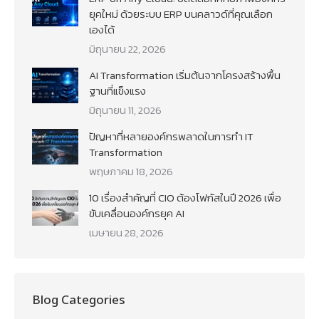
ยุคใหม่ ด้วยระบบ ERP บนคลาวด์ที่คุณเลือก
เองได้
มิถุนายน 22, 2026
AI Transformation เริ่มต้นจากโครงสร้างพื้น
ฐานที่แข็งแรง
มิถุนายน 11, 2026
ปัญหาที่หลายองค์กรพลาดในการทำ IT
Transformation
พฤษภาคม 18, 2026
10 เรื่องสำคัญที่ CIO ต้องโฟกัสในปี 2026 เพื่อ
ขับเคลื่อนองค์กรยุค AI
เมษายน 28, 2026
Blog Categories