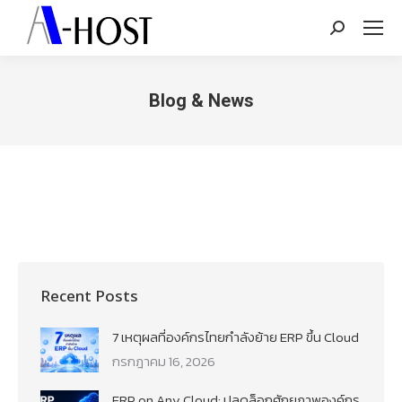
Search:
Blog & News
You are here:
Recent Posts
7 เหตุผลที่องค์กรไทยกำลังย้าย ERP ขึ้น Cloud
กรกฎาคม 16, 2026
ERP on Any Cloud: ปลดล็อกศักยภาพองค์กร