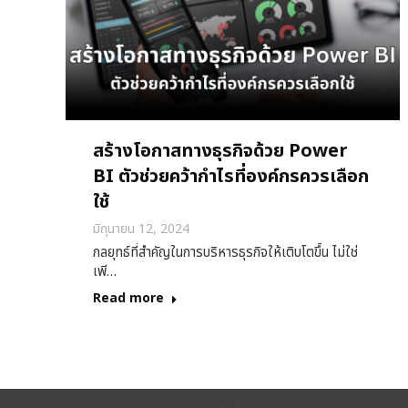
สร้างโอกาสทางธุรกิจด้วย Power
BI ตัวช่วยคว้ากำไรที่องค์กรควรเลือก
ใช้
มิถุนายน 12, 2024
กลยุทธ์ที่สำคัญในการบริหารธุรกิจให้เติบโตขึ้น ไม่ใช่
เพี…
Read more