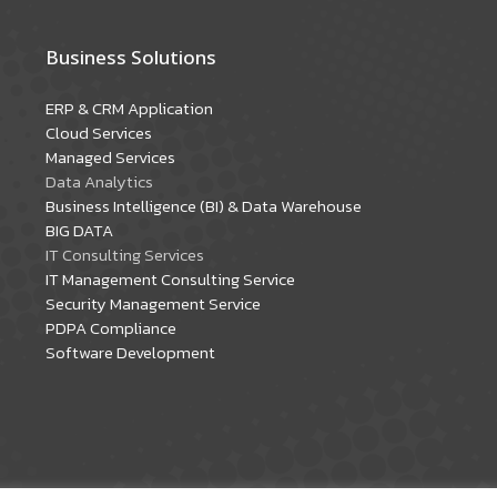
Business Solutions
ERP & CRM Application
Cloud Services
Managed Services
Data Analytics
Business Intelligence (BI) & Data Warehouse
BIG DATA
IT Consulting Services
IT Management Consulting Service
Security Management Service
PDPA Compliance
Software Development