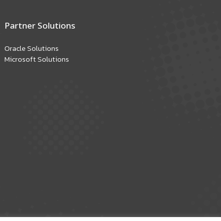
Partner Solutions
Oracle Solutions
Microsoft Solutions