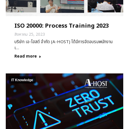
ISO 20000: Process Training 2023
สิงหาคม 25, 2023
บริษัท เอ-โฮสต์ จำกัด (A-HOST) ได้มีการจัดอบรมพนักงาน
เ…
Read more
IT Knowledge