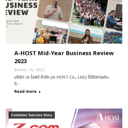
A-HOST Mid-Year Business Review
2023
สิงหาคม 18, 2023
บริษัท เอ-โฮสต์ จำกัด (A-HOST Co., Ltd.) ได้จัดงานประ
ชุ…
Read more
Customer Success Story