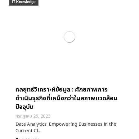
IT Knowledge
กลยุทธ์วิเคราะห์ข้อมูล : ศักยภาพการ
ดำเนินธุรกิจที่เหนือกว่าในสภาพแวดล้อม
ปัจจุบัน
กรกฎาคม 26, 2023
Data Analytics: Empowering Businesses in the
Current Cl…