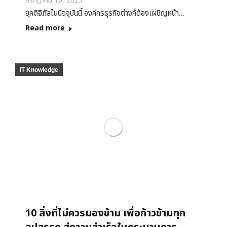
กรกฎาคม 10, 2023
ยุคดิจิทัลในปัจจุบันนี้ องค์กรธุรกิจต่างก็ต้องเผชิญหน้า…
Read more
IT Knowledge
10 สิ่งที่ไม่ควรมองข้าม เพื่อก้าวข้ามทุก