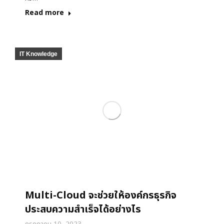
Read more
IT Knowledge
Multi-Cloud จะช่วยให้องค์กรธุรกิจ
ประสบความสำเร็จได้อย่างไร