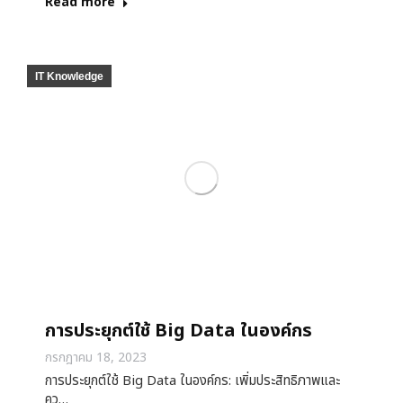
Read more
IT Knowledge
การประยุกต์ใช้ Big Data ในองค์กร
กรกฎาคม 18, 2023
การประยุกต์ใช้ Big Data ในองค์กร: เพิ่มประสิทธิภาพและ
คว…