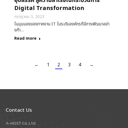
อุปสรรค สู่ความสำเร็จในกระบวนการ
Digital Transformation
กรกฎาคม 3, 2023
ในมุมมองของภาคงาน IT ในระดับองค์กรที่มีการพัฒนาอย่า
งก้า…
Read more
←
1
2
3
4
→
Contact Us
A-HOST Co.,Ltd.