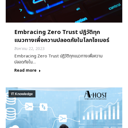
Embracing Zero Trust ปฏิวัติทุก
แนวทางเพื่อความปลอดภัยในโลกไซเบอร์
สิงหาคม 22, 2023
Embracing Zero Trust ปฏิวัติทุกแนวทางเพื่อความ
ปลอดภัยใน…
Read more
IT Knowledge