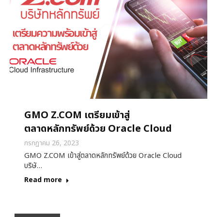
GMO Z.COM เตรียมเข้าสู่
ตลาดหลักทรัพย์ด้วย Oracle Cloud
กรกฎาคม 26, 2023
GMO Z.COM เข้าสู่ตลาดหลักทรัพย์ด้วย Oracle Cloud
บริษั…
Read more