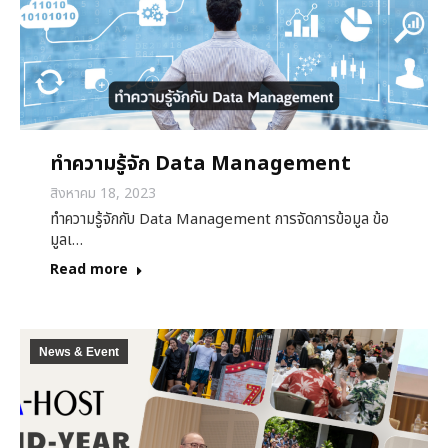
ทำความรู้จัก Data Management
สิงหาคม 18, 2023
ทำความรู้จักกับ Data Management การจัดการข้อมูล ข้อ
มูลเ…
Read more
News & Event