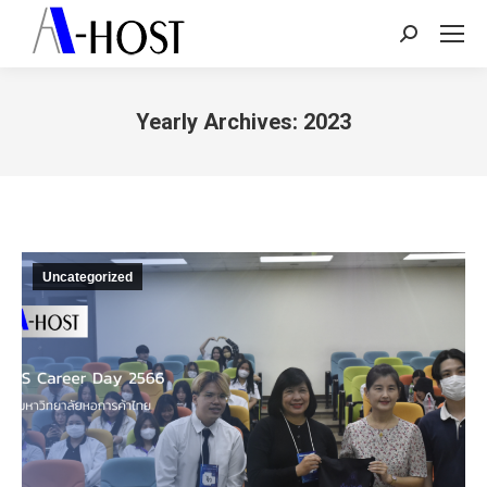
Search:
Yearly Archives:
2023
You are here:
Uncategorized