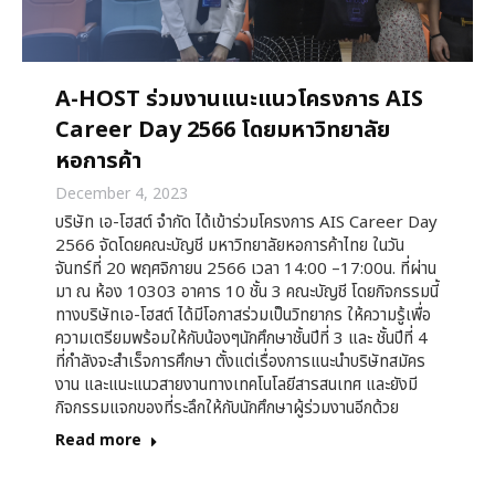
A-HOST ร่วมงานแนะแนวโครงการ AIS
Career Day 2566 โดยมหาวิทยาลัย
หอการค้า
December 4, 2023
บริษัท เอ-โฮสต์ จำกัด ได้เข้าร่วมโครงการ AIS Career Day
2566 จัดโดยคณะบัญชี มหาวิทยาลัยหอการค้าไทย ในวัน
จันทร์ที่ 20 พฤศจิกายน 2566 เวลา 14:00 –17:00น. ที่ผ่าน
มา ณ ห้อง 10303 อาคาร 10 ชั้น 3 คณะบัญชี โดยกิจกรรมนี้
ทางบริษัทเอ-โฮสต์ ได้มีโอกาสร่วมเป็นวิทยากร ให้ความรู้เพื่อ
ความเตรียมพร้อมให้กับน้องๆนักศึกษาชั้นปีที่ 3 และ ชั้นปีที่ 4
ที่กำลังจะสำเร็จการศึกษา ตั้งแต่เรื่องการแนะนำบริษัทสมัคร
งาน และแนะแนวสายงานทางเทคโนโลยีสารสนเทศ และยังมี
กิจกรรมแจกของที่ระลึกให้กับนักศึกษาผู้ร่วมงานอีกด้วย
Read more