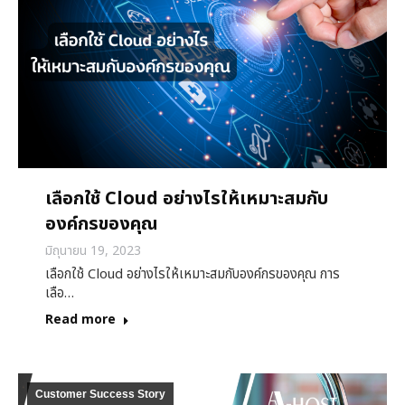
เลือกใช้ Cloud อย่างไรให้เหมาะสมกับ
องค์กรของคุณ
มิถุนายน 19, 2023
เลือกใช้ Cloud อย่างไรให้เหมาะสมกับองค์กรของคุณ การ
เลือ…
Read more
Customer Success Story