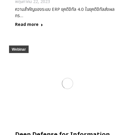
พฤษภาคม 22, 2023
ความสำคัญของระบบ ERP ยุคดิจิทัล 4.0 ในยุคดิจิทัลส่งผล
กร…
Read more
Webinar
Deep Defense for Information