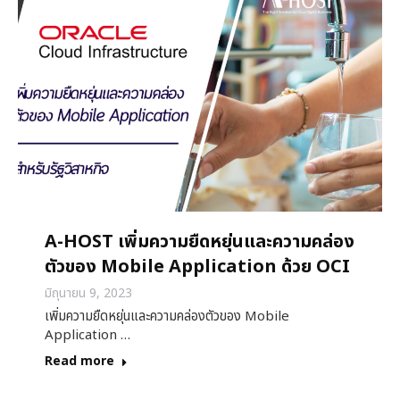
A-HOST เพิ่มความยืดหยุ่นและความคล่อง
ตัวของ Mobile Application ด้วย OCI
มิถุนายน 9, 2023
เพิ่มความยืดหยุ่นและความคล่องตัวของ Mobile
Application …
Read more