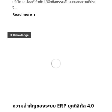
บริษัท เอ-โฮสต์ จำกัด ได้จัดกิจกรรมสัมมนานอกสถานที่ประ
จ…
Read more
IT Knowledge
ความสำคัญของระบบ ERP ยุคดิจิทัล 4.0