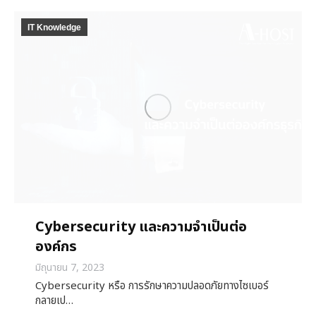
IT Knowledge
Cybersecurity และความจำเป็นต่อ
องค์กร
มิถุนายน 7, 2023
Cybersecurity หรือ การรักษาความปลอดภัยทางไซเบอร์
กลายเป…