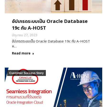
อัปเกรดระบบเป็น Oracle Database
19c กับ A-HOST
มิถุนายน 27, 2023
อัปเกรดระบบเป็น Oracle Database 19c กับ A-HOST
ห…
Read more
Customer Success Story