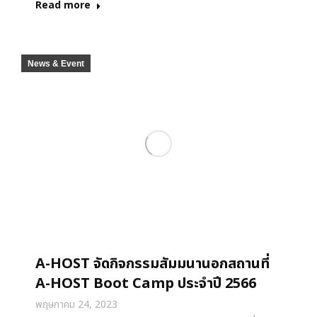
Read more
News & Event
A-HOST จัดกิจกรรมสัมมนานอกสถานที่
A-HOST Boot Camp ประจำปี 2566
พฤษภาคม 24, 2023