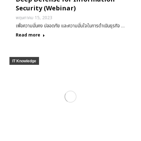
Security (Webinar)
พฤษภาคม 15, 2023
เพื่อความมั่นคง ปลอดภัย และความมั่นใจในการดำเนินธุรกิจ …
Read more
IT Knowledge