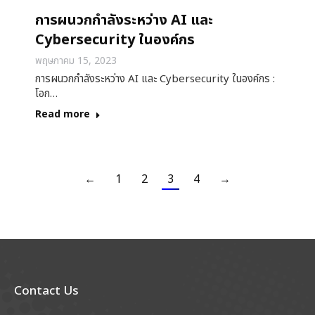
การผนวกกำลังระหว่าง AI และ
Cybersecurity ในองค์กร
พฤษภาคม 15, 2023
การผนวกกำลังระหว่าง AI และ Cybersecurity ในองค์กร :
โอก…
Read more
←
1
2
3
4
→
Contact Us