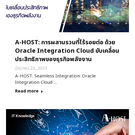
A-HOST: การผสานรวมที่ไร้รอยต่อ ด้วย
Oracle Integration Cloud ขับเคลื่อน
ประสิทธิภาพของธุรกิจพลังงาน
มิถุนายน 23, 2023
A-HOST: Seamless Integration: Oracle
Integration Cloud …
Read more
IT Knowledge