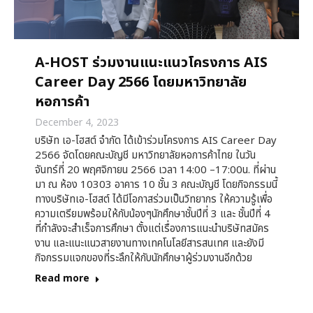
A-HOST ร่วมงานแนะแนวโครงการ AIS
Career Day 2566 โดยมหาวิทยาลัย
หอการค้า
December 4, 2023
บริษัท เอ-โฮสต์ จำกัด ได้เข้าร่วมโครงการ AIS Career Day
2566 จัดโดยคณะบัญชี มหาวิทยาลัยหอการค้าไทย ในวัน
จันทร์ที่ 20 พฤศจิกายน 2566 เวลา 14:00 –17:00น. ที่ผ่าน
มา ณ ห้อง 10303 อาคาร 10 ชั้น 3 คณะบัญชี โดยกิจกรรมนี้
ทางบริษัทเอ-โฮสต์ ได้มีโอกาสร่วมเป็นวิทยากร ให้ความรู้เพื่อ
ความเตรียมพร้อมให้กับน้องๆนักศึกษาชั้นปีที่ 3 และ ชั้นปีที่ 4
ที่กำลังจะสำเร็จการศึกษา ตั้งแต่เรื่องการแนะนำบริษัทสมัคร
งาน และแนะแนวสายงานทางเทคโนโลยีสารสนเทศ และยังมี
กิจกรรมแจกของที่ระลึกให้กับนักศึกษาผู้ร่วมงานอีกด้วย
Read more