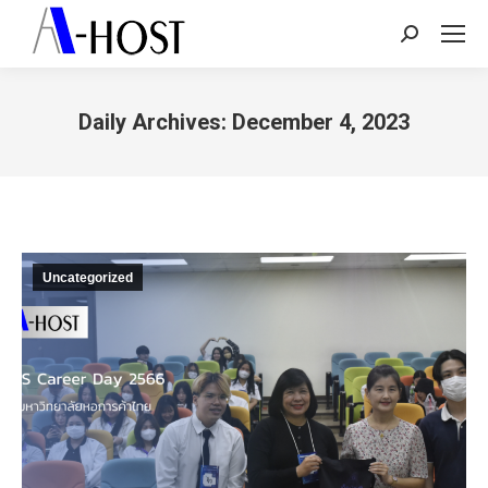
Search:
Daily Archives:
December 4, 2023
You are here:
Uncategorized