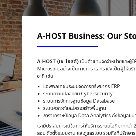
A-HOST Business: Our St
A-HOST (เอ-โฮสต์)
เป็นตัวแทนจัดจำหน่ายและผู้ใ
Microsoft อย่างเป็นทางการ และเรายังเป็นผู้ให้บ
อาทิ เช่น
แอพพลิเคชั่นระบบจัดการทรัพยากร ERP
ระบบความปลอดภัย Cybersecurity
ระบบการจัดการฐานข้อมูล Database
ระบบคลาวด์และโครงสร้างพื้นฐาน
การวิเคราะห์ข้อมูล Data Analytics ถึงข้อมูล
เรามีประสบการณ์ในการให้บริการระบบไอทีมากกว่า 2
สอบ ติดตั้งระบบงาน และดูแลระบบ รวมถึงที่ปรึกษาร