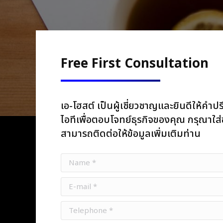
Free First Consultation
เอ-โฮสต์ เป็นผู้เชี่ยวชาญและยินดีให้
ไอทีเพื่อตอบโจทย์ธุรกิจของคุณ กรุณาใส่
สามารถติดต่อให้ข้อมูลเพิ่มเติมท่าน
Name *
E-mail *
Telephone *