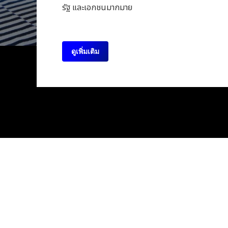
รัฐ และเอกชนมากมาย
ดูเพิ่มเติม