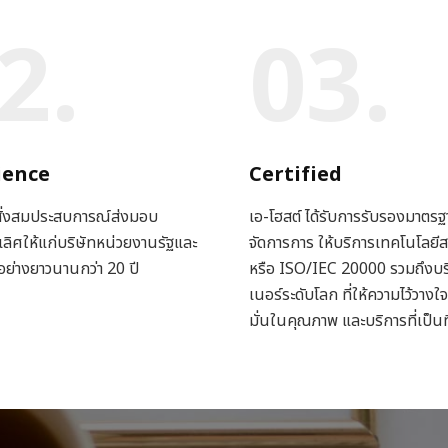
2.
03.
ience
Certified
 สั่งสมประสบการณ์ส่งมอบ
เอ-โฮสต์ ได้รับการรับรองมาตร
ีเลิศให้แก่บริษัทหน่วยงานรัฐและ
จัดการการ ให้บริการเทคโนโลย
ย่างยาวนานกว่า 20 ปี
หรือ ISO/IEC 20000 รวมถึงบร
เนอร์ระดับโลก ที่ให้ความไว้วางใจ
มั่นในคุณภาพ และบริการที่เป็นท