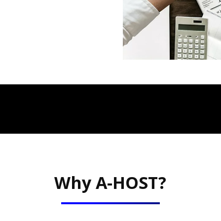
Why A-HOST?