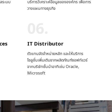
แลระบบ
บริการวิเคราะห์ข้อมูลขององค์กร เพื่อการ
วางแผนทางธุรกิจ
06.
ces
IT Distributor
ตัวแทนจัดจำหน่ายหลัก และให้บริการ
โซลูชั่นเพิ่มเติมจากผลิตภัณฑ์ซอฟท์แวร์
จากบริษัทชั้นนำอาทิเช่น Oracle,
Microsoft