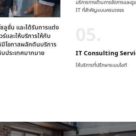
บริการทางด้านการจัดการและดู
IT ที่สำคัญแบบครบวงจร
05.
ซลูชั่น และได้รับการแต่ง
ร์และให้บริการให้กับ
ด้มีโอกาสผลักดันบริการ
ระดับประเทศมากมาย
IT Consulting Servi
ให้บริการที่ปรึกษาระบบไอที