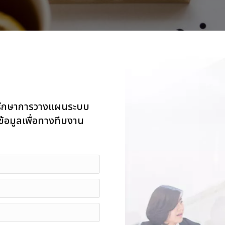
คำปรึกษาการวางแผนระบบ
ข้อมูลเพื่อทางทีมงาน