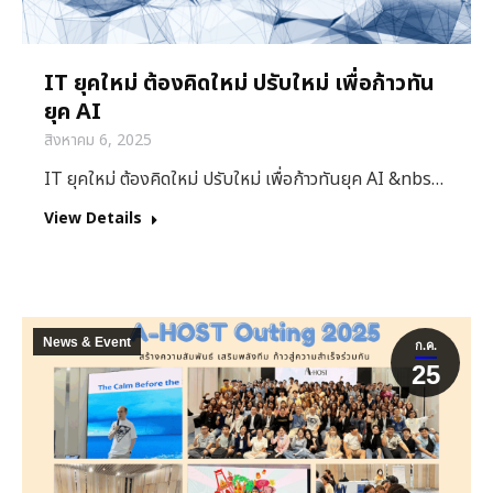
IT ยุคใหม่ ต้องคิดใหม่ ปรับใหม่ เพื่อก้าวทัน
ยุค AI
สิงหาคม 6, 2025
IT ยุคใหม่ ต้องคิดใหม่ ปรับใหม่ เพื่อก้าวทันยุค AI &nbs…
View Details
News & Event
ก.ค.
25