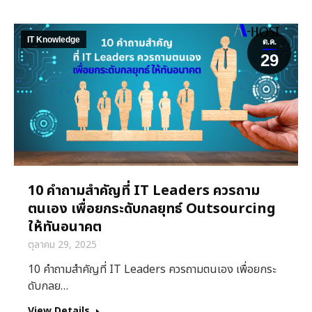
IT Knowledge
ต.ค.
29
10 คำถามสำคัญที่ IT Leaders ควรถาม
ตนเอง เพื่อยกระดับกลยุทธ์ Outsourcing
ให้ทันอนาคต
ตุลาคม 29, 2025
10 คำถามสำคัญที่ IT Leaders ควรถามตนเอง เพื่อยกระ
ดับกลย…
View Details