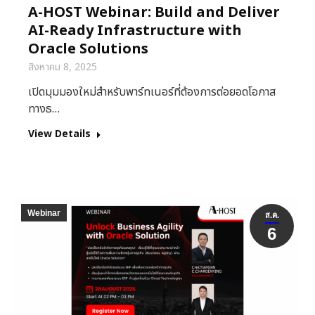
A-HOST Webinar: Build and Deliver
AI-Ready Infrastructure with
Oracle Solutions
สิงหาคม 8, 2025
เปิดมุมมองใหม่สำหรับพาร์ทเนอร์ที่ต้องการต่อยอดโอกาส
ทางธ…
View Details
Webinar
ส.ค.
6