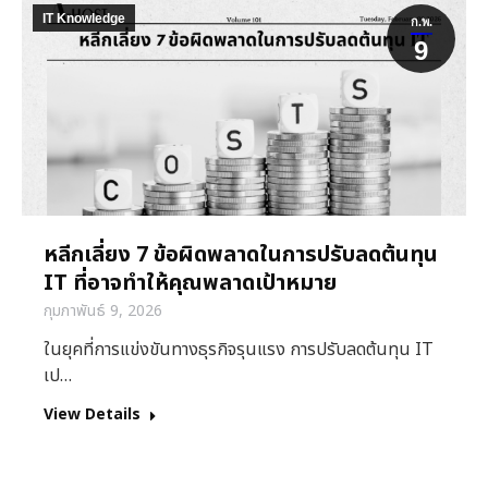
IT Knowledge
ก.พ.
9
หลีกเลี่ยง 7 ข้อผิดพลาดในการปรับลดต้นทุน
IT ที่อาจทำให้คุณพลาดเป้าหมาย
กุมภาพันธ์ 9, 2026
ในยุคที่การแข่งขันทางธุรกิจรุนแรง การปรับลดต้นทุน IT
เป…
View Details