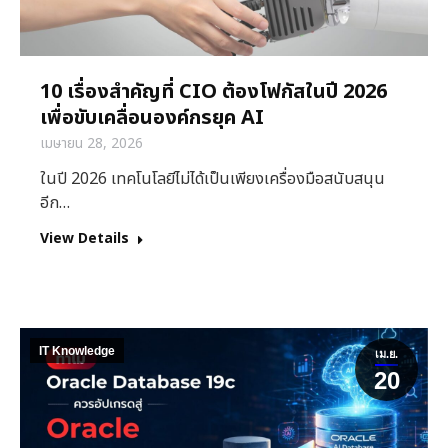
10 เรื่องสำคัญที่ CIO ต้องโฟกัสในปี 2026
เพื่อขับเคลื่อนองค์กรยุค AI
เมษายน 28, 2026
ในปี 2026 เทคโนโลยีไม่ได้เป็นเพียงเครื่องมือสนับสนุน
อีก…
View Details
IT Knowledge
เม.ย.
20