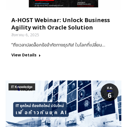
A-HOST Webinar: Unlock Business
Agility with Oracle Solution
สิงหาคม 6, 2025
“ถึงเวลาปลดล็อกข้อจำกัดทางธุรกิจ! ในโลกที่เปลี่ยน…
View Details
IT Knowledge
ส.ค.
6