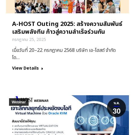
A-HOST Outing 2025: สร้างความสัมพันธ์
เสริมพลังทีม ก้าวสู่ความสำเร็จร่วมกัน
กรกฎาคม 25, 2025
เมื่อวันที่ 20–22 กรกฎาคม 2568 บริษัท เอ-โฮสต์ จำกัด
ได…
View Details
Webinar
พ.ค.
30