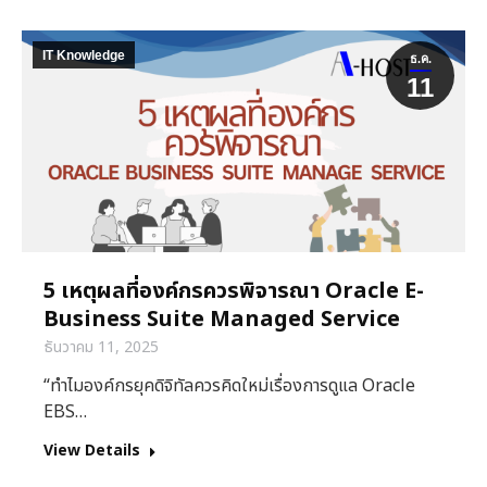
IT Knowledge
ธ.ค.
11
5 เหตุผลที่องค์กรควรพิจารณา Oracle E-
Business Suite Managed Service
ธันวาคม 11, 2025
“ทำไมองค์กรยุคดิจิทัลควรคิดใหม่เรื่องการดูแล Oracle
EBS…
View Details