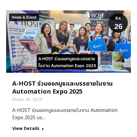
News & Event
มี.ค.
26
A-HOST ร่วมออกบูธและบรรยายในงาน
Automation Expo 2025
มีนาคม 26, 2025
A-HOST ร่วมออกบูธและบรรยายในงาน Automation
Expo 2025 บร…
View Details