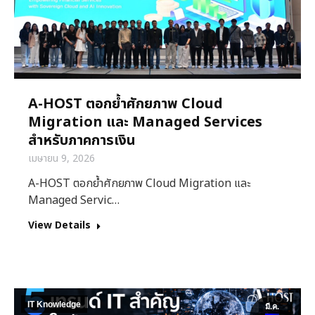
A-HOST ตอกย้ำศักยภาพ Cloud
Migration และ Managed Services
สำหรับภาคการเงิน
เมษายน 9, 2026
A-HOST ตอกย้ำศักยภาพ Cloud Migration และ
Managed Servic…
View Details
IT Knowledge
มี.ค.