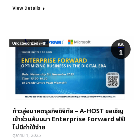
View Details
Uncategorized @th
ต.ค.
1
ก้าวสู่อนาคตธุรกิจดิจิทัล – A-HOST ขอเชิญ
เข้าร่วมสัมมนา Enterprise Forward ฟรี!
ไม่มีค่าใช้จ่าย
ตุลาคม 1, 2025