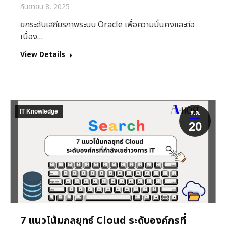
กันยายน 8, 2025
ยกระดับเสถียรภาพระบบ Oracle เพื่อความมั่นคงและต่อ
เนื่อง…
View Details
IT Knowledge
ส.ค.
20
7 แนวโน้มกลยุทธ์ Cloud ระดับองค์กรที่