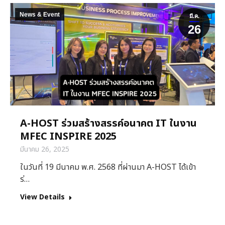
News & Event
มี.ค.
26
A-HOST ร่วมสร้างสรรค์อนาคต IT ในงาน
MFEC INSPIRE 2025
มีนาคม 26, 2025
ในวันที่ 19 มีนาคม พ.ศ. 2568 ที่ผ่านมา A-HOST ได้เข้า
ร่…
View Details