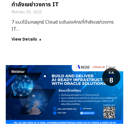
กำลังเขย่าวงการ IT
สิงหาคม 20, 2025
7 แนวโน้มกลยุทธ์ Cloud ระดับองค์กรที่กำลังเขย่าวงการ
IT…
View Details
Webinar
ส.ค.
8