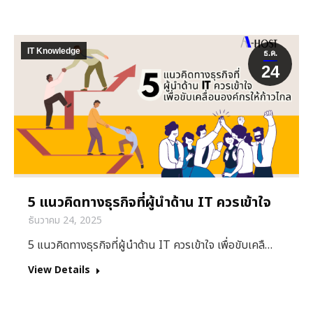
IT Knowledge
ธ.ค.
24
5 แนวคิดทางธุรกิจที่ผู้นำด้าน IT ควรเข้าใจ
ธันวาคม 24, 2025
5 แนวคิดทางธุรกิจที่ผู้นำด้าน IT ควรเข้าใจ เพื่อขับเคลื…
View Details