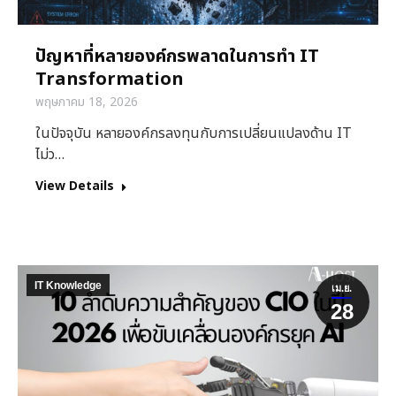
ปัญหาที่หลายองค์กรพลาดในการทำ IT
Transformation
พฤษภาคม 18, 2026
ในปัจจุบัน หลายองค์กรลงทุนกับการเปลี่ยนแปลงด้าน IT
ไม่ว…
View Details
IT Knowledge
เม.ย.
28