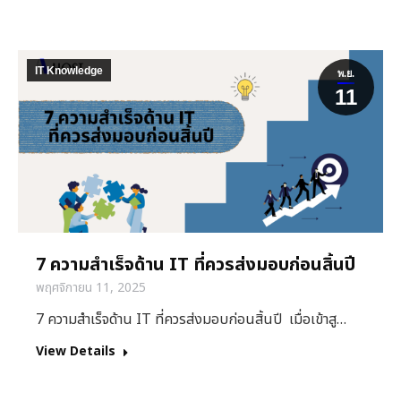
IT Knowledge
พ.ย.
11
7 ความสำเร็จด้าน IT ที่ควรส่งมอบก่อนสิ้นปี
พฤศจิกายน 11, 2025
7 ความสำเร็จด้าน IT ที่ควรส่งมอบก่อนสิ้นปี เมื่อเข้าสู…
View Details