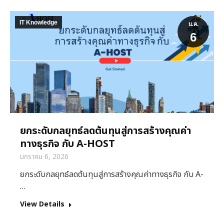
IT Knowledge
ม.ค.
6
ยกระดับกลยุทธ์ลดต้นทุนสู่การสร้างคุณค่า
ทางธุรกิจ กับ A-HOST
มกราคม 6, 2026
ยกระดับกลยุทธ์ลดต้นทุนสู่การสร้างคุณค่าทางธุรกิจ กับ A-
…
View Details