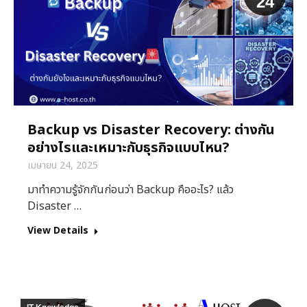
24
Backup vs Disaster Recovery: ต่างกัน
อย่างไรและเหมาะกับธุรกิจแบบไหน?
เมษายน 24, 2025
มาทำความรู้จักกันก่อนว่า Backup คืออะไร? แล้ว
Disaster …
View Details