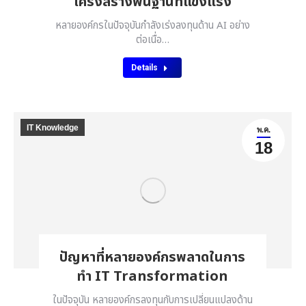
โครงสร้างพื้นฐานที่แข็งแรง
หลายองค์กรในปัจจุบันกำลังเร่งลงทุนด้าน AI อย่าง
ต่อเนื่อ…
Details
IT Knowledge
พ.ค.
18
ปัญหาที่หลายองค์กรพลาดในการ
ทำ IT Transformation
ในปัจจุบัน หลายองค์กรลงทุนกับการเปลี่ยนแปลงด้าน