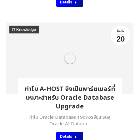
Details
IT Knowledge
เม.ย.
20
ทำไม A-HOST จึงเป็นพาร์ตเนอร์ที่
เหมาะสำหรับ Oracle Database
Upgrade
ทำไม Oracle Database 19c ควรอัปเกรดสู่
Oracle AI Databa…
Details