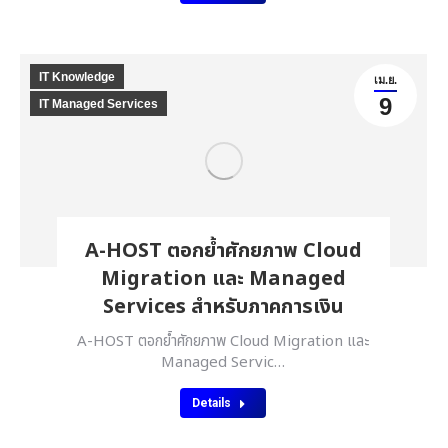
IT Knowledge
เม.ย.
9
IT Managed Services
A-HOST ตอกย้ำศักยภาพ Cloud
Migration และ Managed
Services สำหรับภาคการเงิน
A-HOST ตอกย้ำศักยภาพ Cloud Migration และ
Managed Servic…
Details