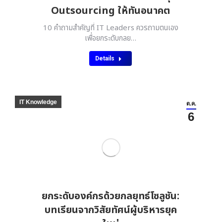
Outsourcing ให้ทันอนาคต
10 คำถามสำคัญที่ IT Leaders ควรถามตนเอง
เพื่อยกระดับกลย…
Details
IT Knowledge
ต.ค.
6
ยกระดับองค์กรด้วยกลยุทธ์โซลูชัน:
บทเรียนจากวิสัยทัศน์ผู้บริหารยุค