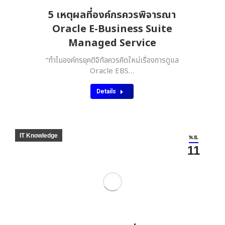
5 เหตุผลที่องค์กรควรพิจารณา
Oracle E-Business Suite
Managed Service
“ทำไมองค์กรยุคดิจิทัลควรคิดใหม่เรื่องการดูแล
Oracle EBS…
Details
IT Knowledge
พ.ย.
11