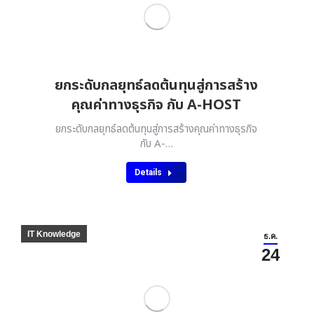
ยกระดับกลยุทธ์ลดต้นทุนสู่การสร้าง
คุณค่าทางธุรกิจ กับ A-HOST
ยกระดับกลยุทธ์ลดต้นทุนสู่การสร้างคุณค่าทางธุรกิจ
กับ A-…
Details
IT Knowledge
ธ.ค.
24