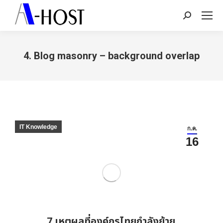
Search:
4. Blog masonry – background overlap
You are here:
IT Knowledge
ก.ค.
16
7 เหตุผลที่องค์กรไทยกำลังย้าย