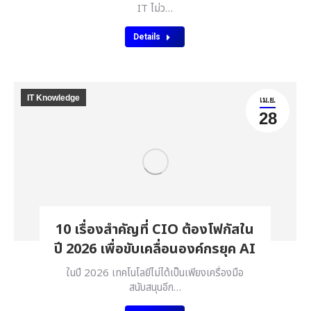
IT ไม่ว…
Details
IT Knowledge
เม.ย.
28
10 เรื่องสำคัญที่ CIO ต้องโฟกัสใน
ปี 2026 เพื่อขับเคลื่อนองค์กรยุค AI
ในปี 2026 เทคโนโลยีไม่ได้เป็นเพียงเครื่องมือ
สนับสนุนอีก…