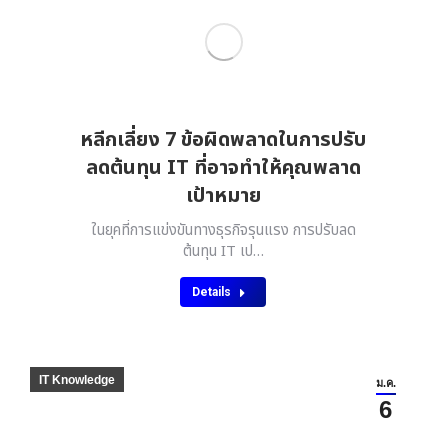
หลีกเลี่ยง 7 ข้อผิดพลาดในการปรับ
ลดต้นทุน IT ที่อาจทำให้คุณพลาด
เป้าหมาย
ในยุคที่การแข่งขันทางธุรกิจรุนแรง การปรับลด
ต้นทุน IT เป…
Details
IT Knowledge
ม.ค.
6