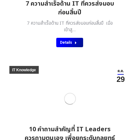
7 ความสำเร็จด้าน IT ที่ควรส่งมอบ
ก่อนสิ้นปี
7 ความสำเร็จด้าน IT ที่ควรส่งมอบก่อนสิ้นปี เมื่อ
เข้าสู…
Details
IT Knowledge
ต.ค.
29
10 คำถามสำคัญที่ IT Leaders
ควรถามตนเอง เพื่อยกระดับกลยุทธ์