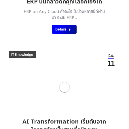
ERP บนคลาวด์ที่คุณเลือกเองได้
ERP on Any Cloud คืออะไร ในช่วงหลายปีที่ผ่าน
มา ระบบ ERP…
Details
IT Knowledge
มิ.ย.
11
AI Transformation เริ่มต้นจาก