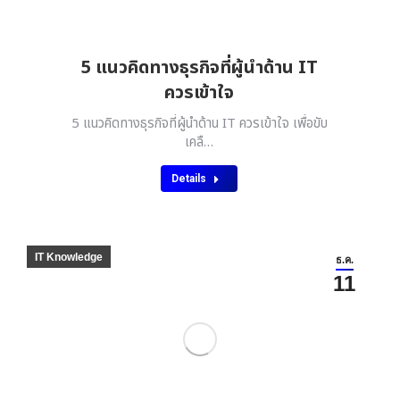
5 แนวคิดทางธุรกิจที่ผู้นำด้าน IT
ควรเข้าใจ
5 แนวคิดทางธุรกิจที่ผู้นำด้าน IT ควรเข้าใจ เพื่อขับ
เคลื…
Details
IT Knowledge
ธ.ค.
11